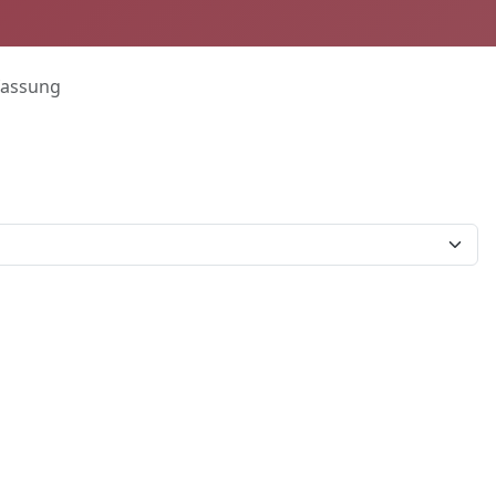
assung