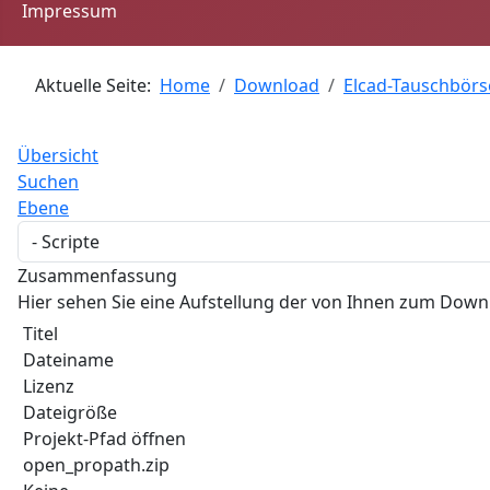
Impressum
Aktuelle Seite:
Home
Download
Elcad-Tauschbörs
Übersicht
Suchen
Ebene
Zusammenfassung
Hier sehen Sie eine Aufstellung der von Ihnen zum Dow
Titel
Dateiname
Lizenz
Dateigröße
Projekt-Pfad öffnen
open_propath.zip