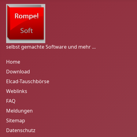
selbst gemachte Software und mehr ...
Home
Download
Elcad-Tauschbörse
Weblinks
FAQ
Meldungen
Sitemap
Datenschutz