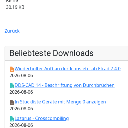
Keine
30.19 KB
Zurück
Beliebteste Downloads
Wiederholter Aufbau der Icons etc. ab Elcad 7.4.0
2026-08-06
DDS-CAD 14 - Beschriftung von Durchbrüchen
2026-08-06
In Stückliste Geräte mit Menge 0 anzeigen
2026-08-06
Lazarus - Crosscompiling
2026-08-06