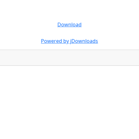
Download
Powered by jDownloads