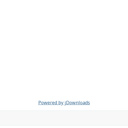
Powered by jDownloads