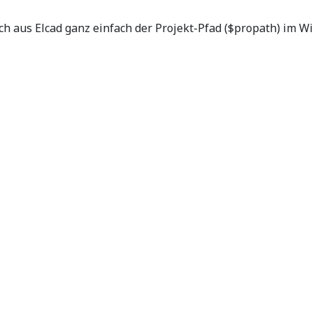
sich aus Elcad ganz einfach der Projekt-Pfad ($propath) im 