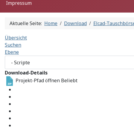
Impressum
Aktuelle Seite:
Home
Download
Elcad-Tauschbörs
Übersicht
Suchen
Ebene
Download-Details
Projekt-Pfad öffnen
Beliebt