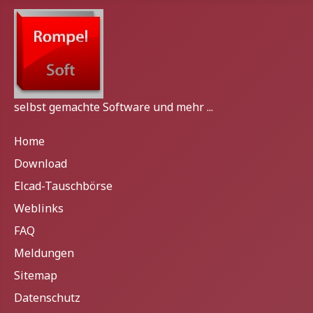
selbst gemachte Software und mehr ...
Home
Download
Elcad-Tauschbörse
Weblinks
FAQ
Meldungen
Sitemap
Datenschutz