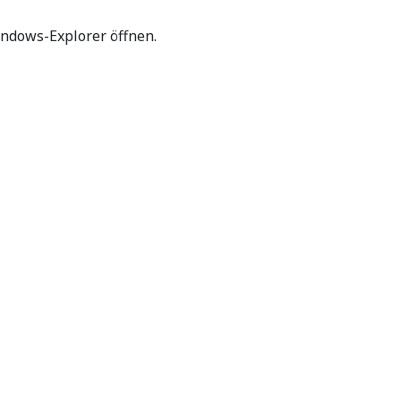
Windows-Explorer öffnen.