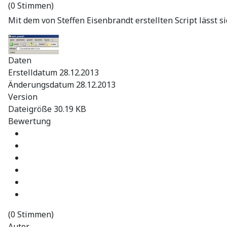
(0 Stimmen)
Mit dem von Steffen Eisenbrandt erstellten Script lässt 
Daten
Erstelldatum
28.12.2013
Änderungsdatum
28.12.2013
Version
Dateigröße
30.19 KB
Bewertung
(0 Stimmen)
Autor