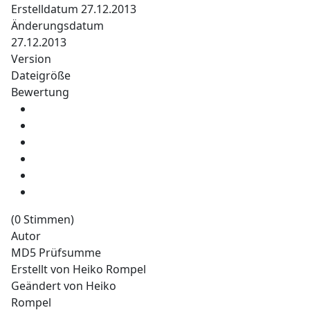
Erstelldatum
27.12.2013
Änderungsdatum
27.12.2013
Version
Dateigröße
Bewertung
(0 Stimmen)
Autor
MD5 Prüfsumme
Erstellt von
Heiko Rompel
Geändert von
Heiko
Rompel