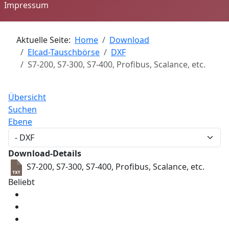
Impressum
Aktuelle Seite:
Home
Download
Elcad-Tauschbörse
DXF
S7-200, S7-300, S7-400, Profibus, Scalance, etc.
Übersicht
Suchen
Ebene
Download-Details
S7-200, S7-300, S7-400, Profibus, Scalance, etc.
Beliebt