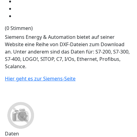
(0 Stimmen)
Siemens Energy & Automation bietet auf seiner
Website eine Reihe von DXF-Dateien zum Download
an. Unter anderem sind das Daten für: S7-200, S7-300,
S7-400, LOGO!, SITOP, C7, I/Os, Ethernet, Profibus,
Scalance.
Hier geht es zur Siemens-Seite
Daten