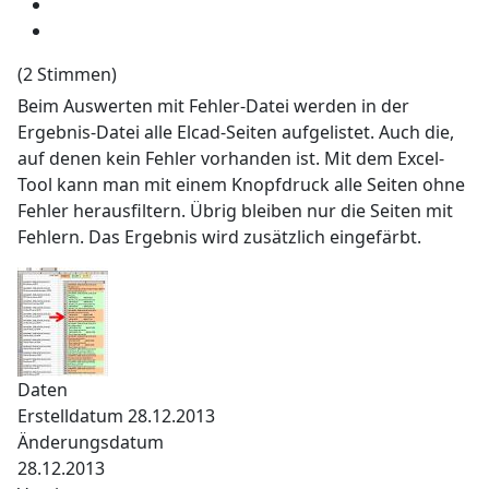
(2 Stimmen)
Beim Auswerten mit Fehler-Datei werden in der
Ergebnis-Datei alle Elcad-Seiten aufgelistet. Auch die,
auf denen kein Fehler vorhanden ist. Mit dem Excel-
Tool kann man mit einem Knopfdruck alle Seiten ohne
Fehler herausfiltern. Übrig bleiben nur die Seiten mit
Fehlern. Das Ergebnis wird zusätzlich eingefärbt.
Daten
Erstelldatum
28.12.2013
Änderungsdatum
28.12.2013