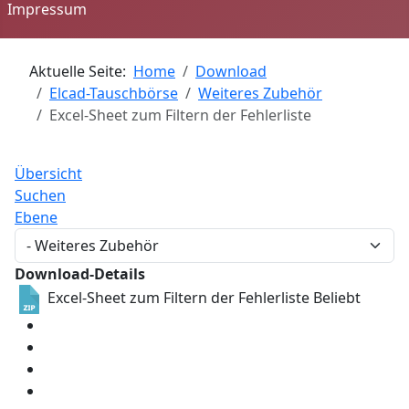
Impressum
Aktuelle Seite:
Home
Download
Elcad-Tauschbörse
Weiteres Zubehör
Excel-Sheet zum Filtern der Fehlerliste
Übersicht
Suchen
Ebene
Download-Details
Excel-Sheet zum Filtern der Fehlerliste
Beliebt